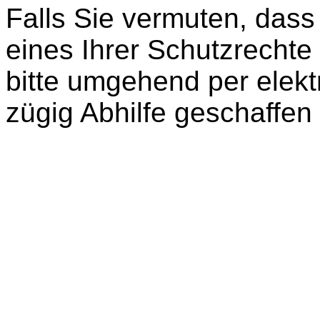
Falls Sie vermuten, dass
eines Ihrer Schutzrechte v
bitte umgehend per elekt
zügig Abhilfe geschaffen