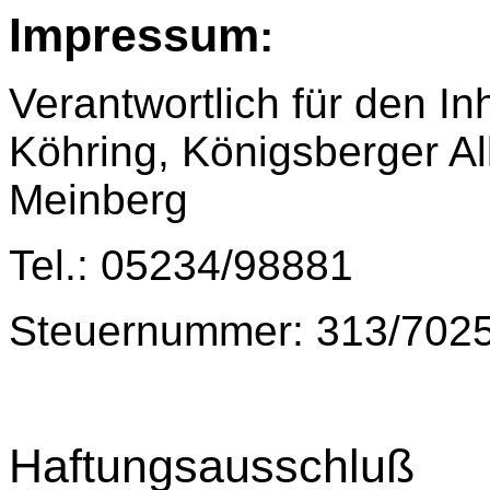
Impressum
:
Verantwortlich für den In
Köhring,
Königsberger Al
Meinberg
Tel.: 05234/98881
Steuernummer: 313/702
Haftungsausschluß