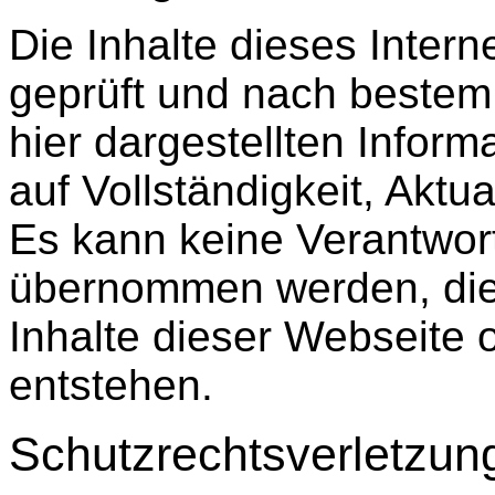
Die Inhalte dieses Interne
geprüft und nach bestem W
hier dargestellten Infor
auf Vollständigkeit, Aktua
Es kann keine Verantwor
übernommen werden, die 
Inhalte dieser Webseite
entstehen.
Schutzrechtsverletzun